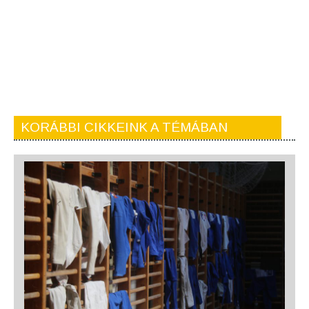
KORÁBBI CIKKEINK A TÉMÁBAN