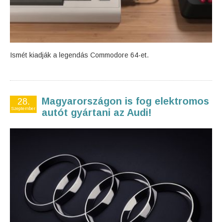
Ismét kiadják a legendás Commodore 64-et.
Magyarországon is fog elektromos
28.
Szeptember
autót gyártani az Audi!