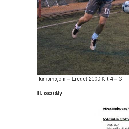
Hurkamajom – Eredet 2000 Kft 4 – 3
III. osztály