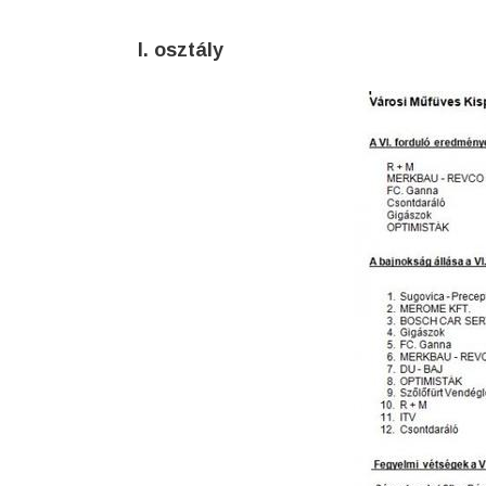
I. osztály