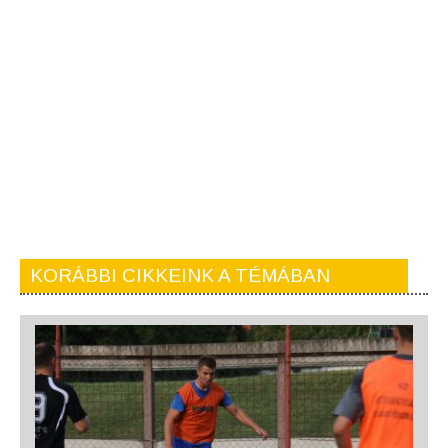
KORÁBBI CIKKEINK A TÉMÁBAN