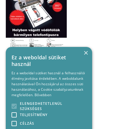
×
Ez a weboldal sütiket
használ
Ez a weboldal sütiket használ a felhasználói
élmény javítása érdekében. A weboldalunk
használatával Ön hozzájárul az összes süti
használatához, a Cookie szabályzatunknak
megfelelően.
Bővebben
ELENGEDHETETLENÜL
SZÜKSÉGES
TELJESÍTMÉNY
CÉLZÁS