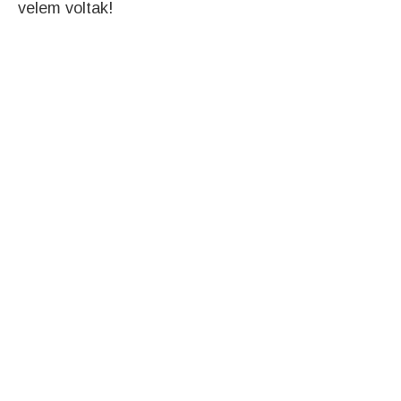
velem voltak!