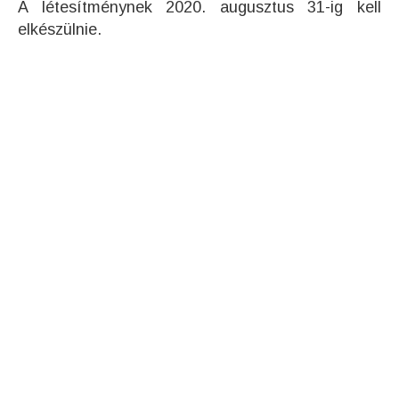
A létesítménynek 2020. augusztus 31-ig kell
elkészülnie.