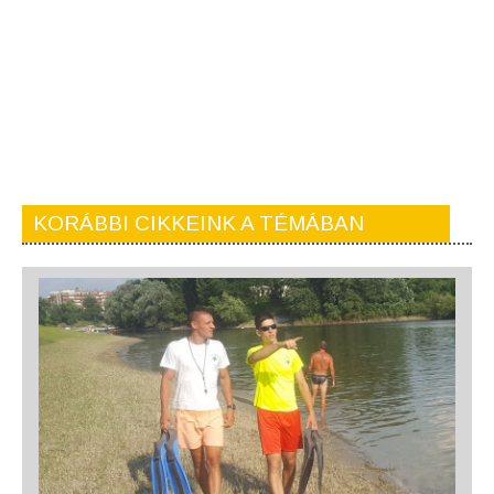
KORÁBBI CIKKEINK A TÉMÁBAN