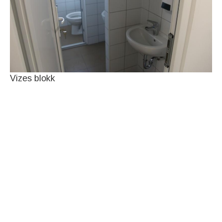
Vizes blokk