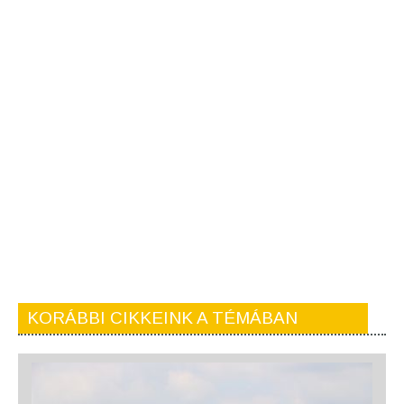
KORÁBBI CIKKEINK A TÉMÁBAN