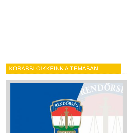
KORÁBBI CIKKEINK A TÉMÁBAN