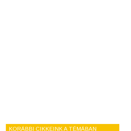
KORÁBBI CIKKEINK A TÉMÁBAN