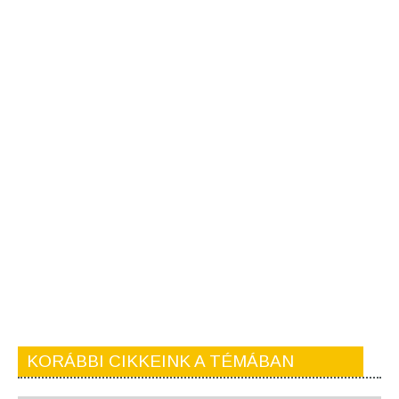
KORÁBBI CIKKEINK A TÉMÁBAN