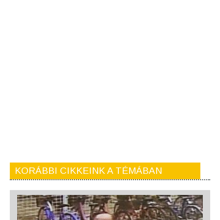
KORÁBBI CIKKEINK A TÉMÁBAN