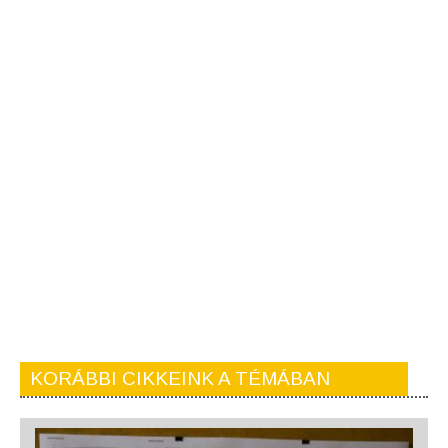
KORÁBBI CIKKEINK A TÉMÁBAN