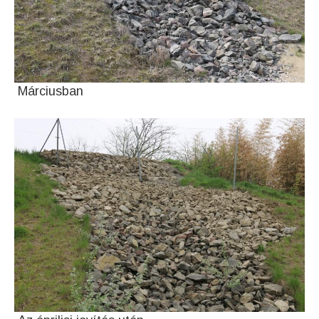
Márciusban