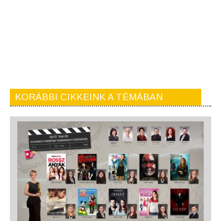
KORÁBBI CIKKEINK A TÉMÁBAN