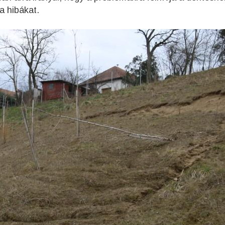
a hibákat.