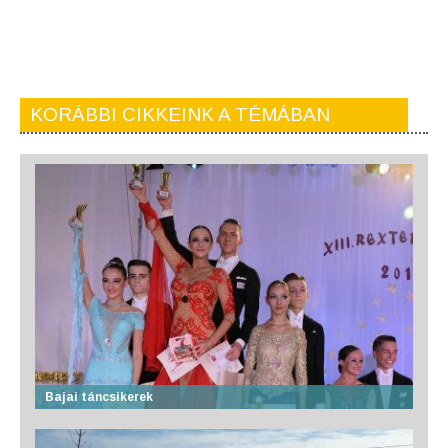
KORÁBBI CIKKEINK A TÉMÁBAN
Bajai táncsikerek