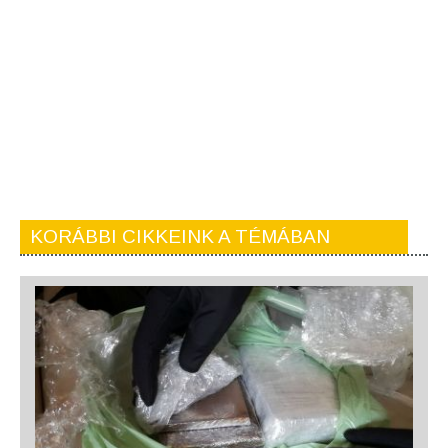
KORÁBBI CIKKEINK A TÉMÁBAN