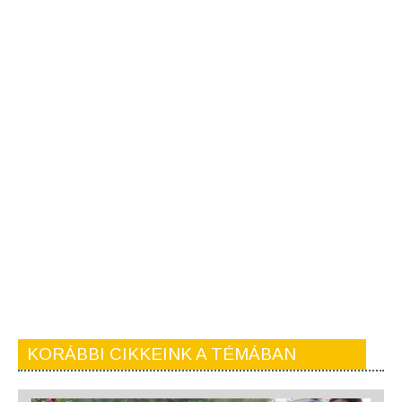
KORÁBBI CIKKEINK A TÉMÁBAN