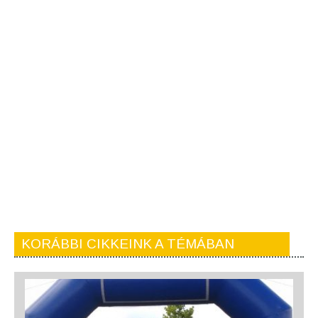
KORÁBBI CIKKEINK A TÉMÁBAN