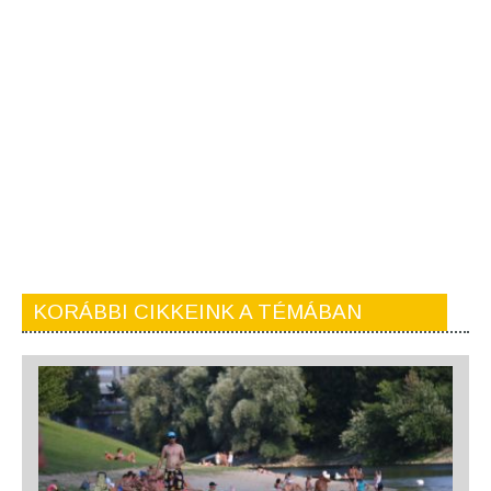
KORÁBBI CIKKEINK A TÉMÁBAN