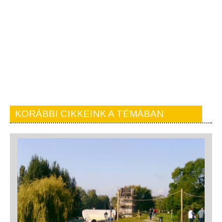
KORÁBBI CIKKEINK A TÉMÁBAN