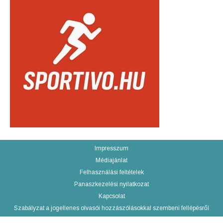
Impresszum
Médiajánlat
Felhasználási feltételek
Panaszkezelési nyilatkozat
Kapcsolat
Szabályzat a jogellenes olvasói hozzászólásokkal szembeni fellépésről