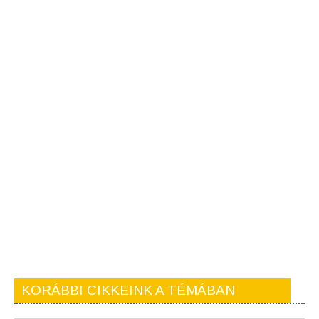
KORÁBBI CIKKEINK A TÉMÁBAN