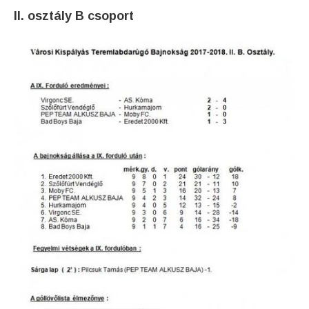
II. osztály B csoport