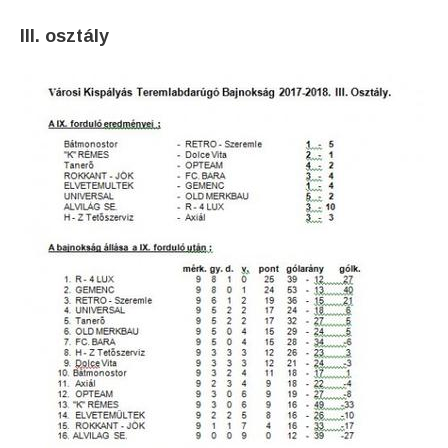
III. osztály