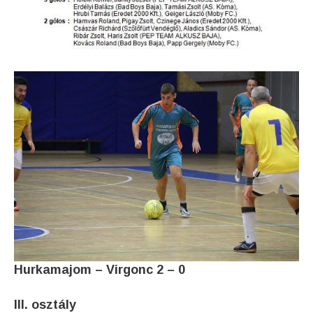
Hurkamajom – Virgonc 2 – 0
III. osztály