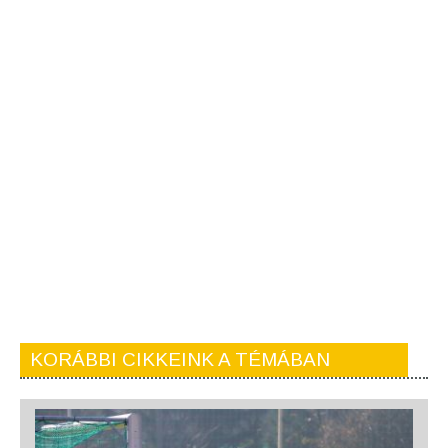
KORÁBBI CIKKEINK A TÉMÁBAN