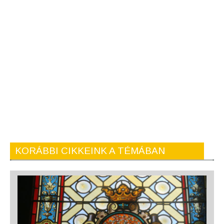
KORÁBBI CIKKEINK A TÉMÁBAN