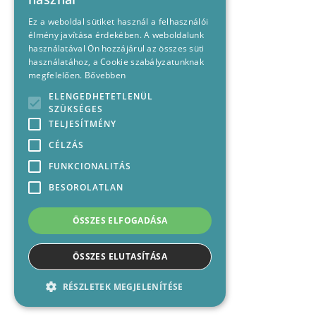
Ez a weboldal sütiket használ a felhasználói
élmény javítása érdekében. A weboldalunk
használatával Ön hozzájárul az összes süti
használatához, a Cookie szabályzatunknak
megfelelően.
Bővebben
ELENGEDHETETLENÜL
SZÜKSÉGES
TELJESÍTMÉNY
CÉLZÁS
FUNKCIONALITÁS
BESOROLATLAN
ÖSSZES ELFOGADÁSA
ÖSSZES ELUTASÍTÁSA
RÉSZLETEK MEGJELENÍTÉSE