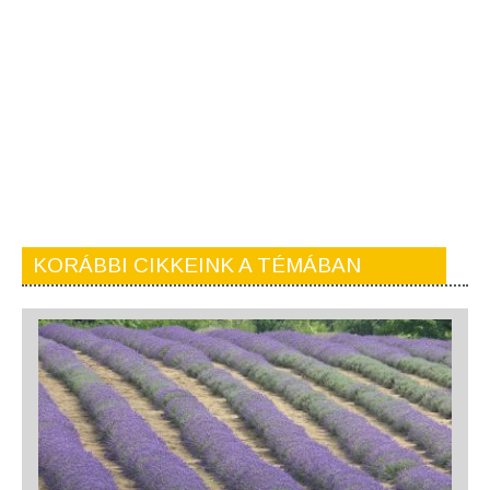
KORÁBBI CIKKEINK A TÉMÁBAN