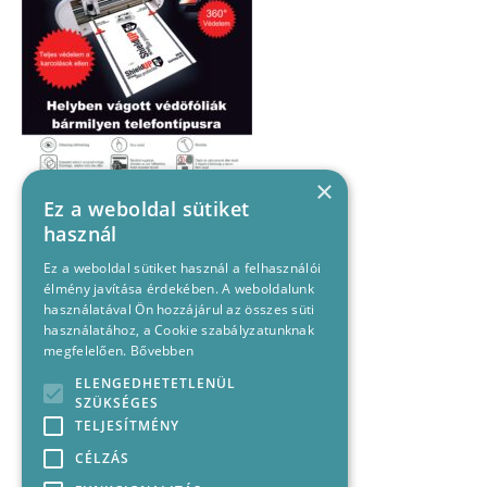
×
Ez a weboldal sütiket
használ
Ez a weboldal sütiket használ a felhasználói
élmény javítása érdekében. A weboldalunk
használatával Ön hozzájárul az összes süti
használatához, a Cookie szabályzatunknak
megfelelően.
Bővebben
ELENGEDHETETLENÜL
SZÜKSÉGES
TELJESÍTMÉNY
CÉLZÁS