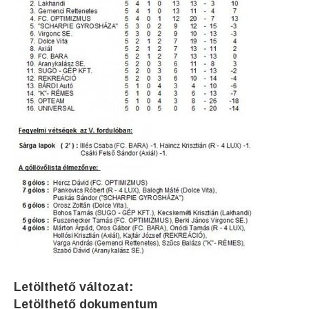
Letölthető változat:
Letölthető dokumentum