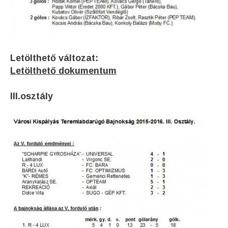
Letölthető változat:
Letölthető dokumentum
III.osztály