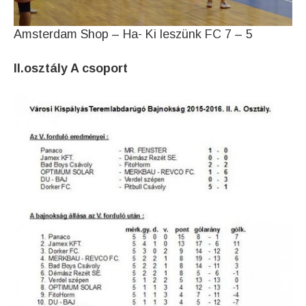
Amsterdam Shop – Ha- Ki leszünk FC 7 – 5
II.osztály A csoport