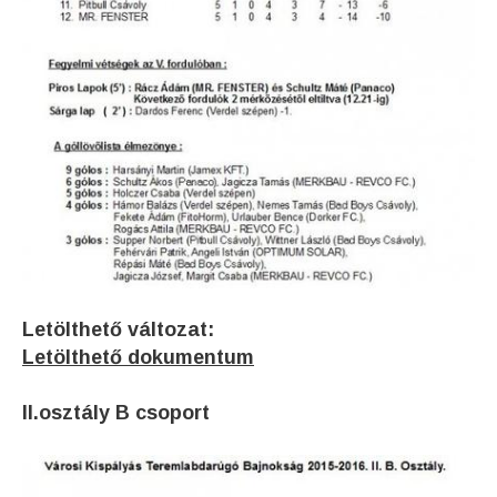
Letölthető változat:
Letölthető dokumentum
II.osztály B csoport