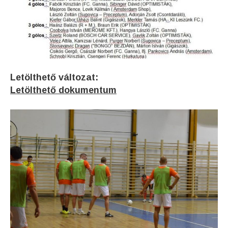
Letölthető változat:
Letölthető dokumentum