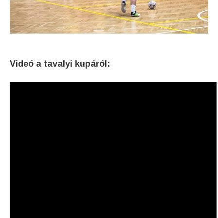
Videó a tavalyi kupáról: