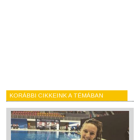
KORÁBBI CIKKEINK A TÉMÁBAN