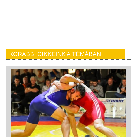
KORÁBBI CIKKEINK A TÉMÁBAN