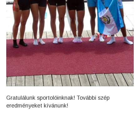
Gratulálunk sportolóinknak! További szép
eredményeket kívánunk!