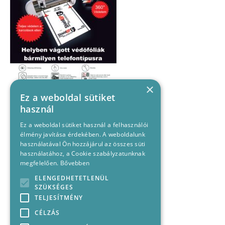
×
Ez a weboldal sütiket
használ
Ez a weboldal sütiket használ a felhasználói
élmény javítása érdekében. A weboldalunk
használatával Ön hozzájárul az összes süti
használatához, a Cookie szabályzatunknak
megfelelően.
Bővebben
ELENGEDHETETLENÜL
SZÜKSÉGES
TELJESÍTMÉNY
CÉLZÁS