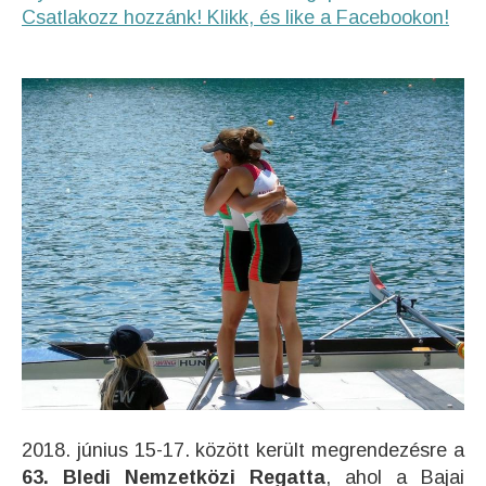
Csatlakozz hozzánk! Klikk, és like a Facebookon!
2018. június 15-17. között került megrendezésre a
63. Bledi Nemzetközi Regatta
, ahol a Bajai