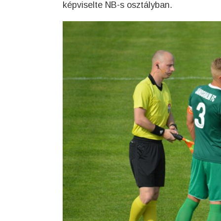
képviselte NB-s osztályban.