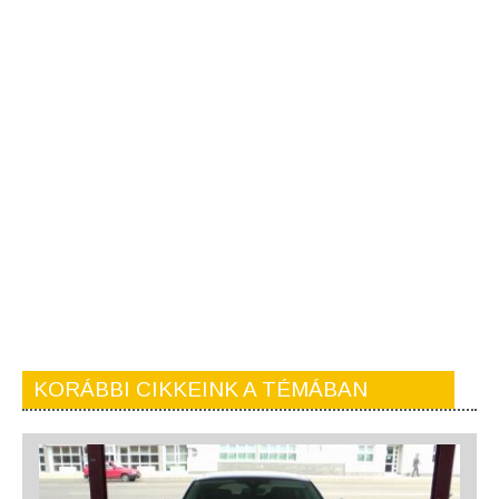
KORÁBBI CIKKEINK A TÉMÁBAN