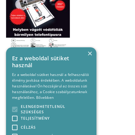
×
Ez a weboldal sütiket
használ
Ez a weboldal sütiket használ a felhasználói
élmény javítása érdekében. A weboldalunk
használatával Ön hozzájárul az összes süti
használatához, a Cookie szabályzatunknak
megfelelően.
Bővebben
ELENGEDHETETLENÜL
SZÜKSÉGES
TELJESÍTMÉNY
CÉLZÁS