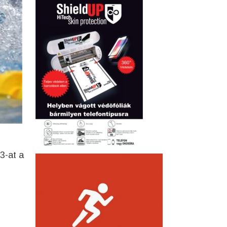
3-at a