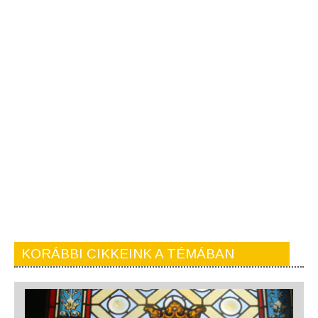
KORÁBBI CIKKEINK A TÉMÁBAN