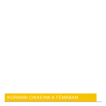
KORÁBBI CIKKEINK A TÉMÁBAN