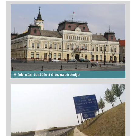
A februári testületi ülés napirendje