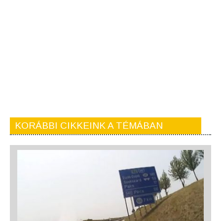
KORÁBBI CIKKEINK A TÉMÁBAN