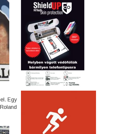
el. Egy
 Roland