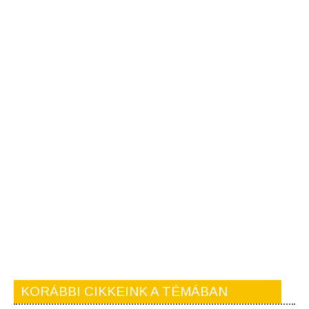
KORÁBBI CIKKEINK A TÉMÁBAN