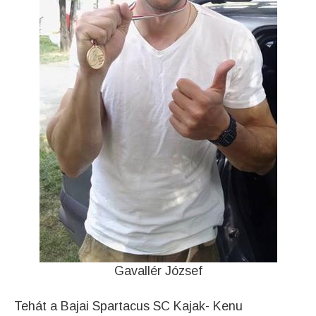
Gavallér József
Tehát a Bajai Spartacus SC Kajak- Kenu