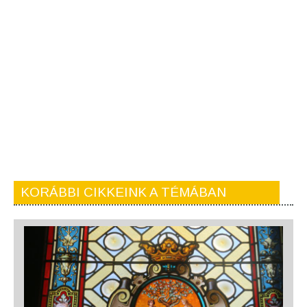
KORÁBBI CIKKEINK A TÉMÁBAN