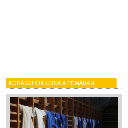
KORÁBBI CIKKEINK A TÉMÁBAN