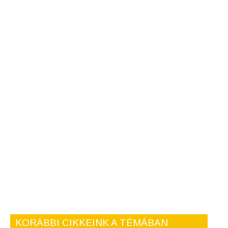
KORÁBBI CIKKEINK A TÉMÁBAN