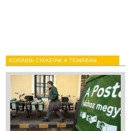
KORÁBBI CIKKEINK A TÉMÁBAN