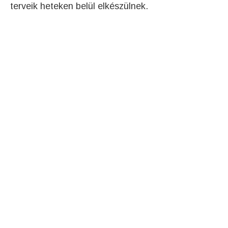
terveik heteken belül elkészülnek.