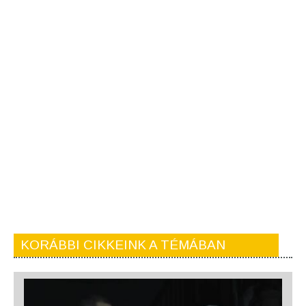
KORÁBBI CIKKEINK A TÉMÁBAN