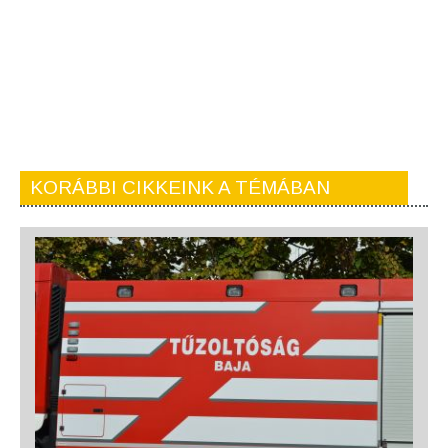
KORÁBBI CIKKEINK A TÉMÁBAN