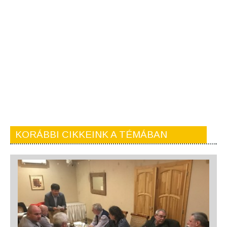
KORÁBBI CIKKEINK A TÉMÁBAN