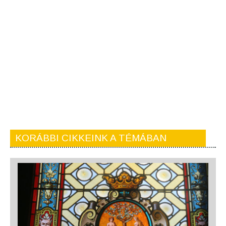
KORÁBBI CIKKEINK A TÉMÁBAN