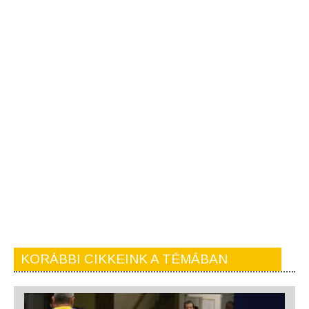
KORÁBBI CIKKEINK A TÉMÁBAN